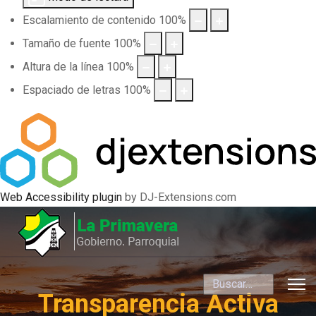
Escalamiento de contenido
100
%
Tamaño de fuente
100
%
Altura de la línea
100
%
Espaciado de letras
100
%
Web Accessibility plugin
by DJ-Extensions.com
Buscar
Transparencia Activa