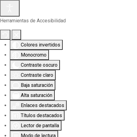
Herramientas de Accesibilidad
Colores invertidos
Monocromo
Contraste oscuro
Contraste claro
Baja saturación
Alta saturación
Enlaces destacados
Títulos destacados
Lector de pantalla
Modo de lectura