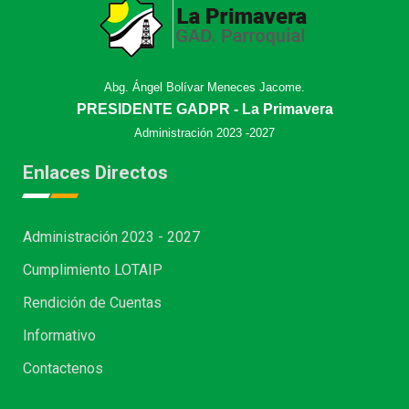
Abg. Ángel Bolívar Meneces Jacome.
PRESIDENTE GADPR - La Primavera
Administración 2023 -2027
Enlaces Directos
Administración 2023 - 2027
Cumplimiento LOTAIP
Rendición de Cuentas
Informativo
Contactenos