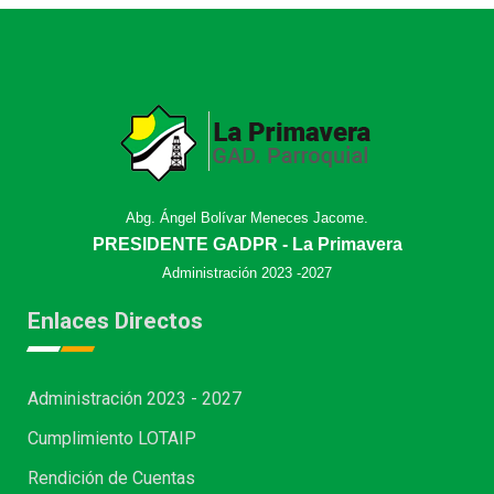
Abg. Ángel Bolívar Meneces Jacome.
PRESIDENTE GADPR - La Primavera
Administración 2023 -2027
Enlaces Directos
Administración 2023 - 2027
Cumplimiento LOTAIP
Rendición de Cuentas