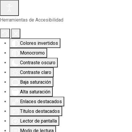
Herramientas de Accesibilidad
Colores invertidos
Monocromo
Contraste oscuro
Contraste claro
Baja saturación
Alta saturación
Enlaces destacados
Títulos destacados
Lector de pantalla
Modo de lectura