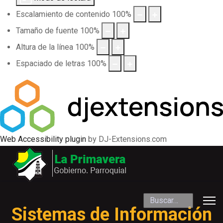
Escalamiento de contenido
100
%
Tamaño de fuente
100
%
Altura de la línea
100
%
Espaciado de letras
100
%
Web Accessibility plugin
by DJ-Extensions.com
Buscar
Sistemas de Información