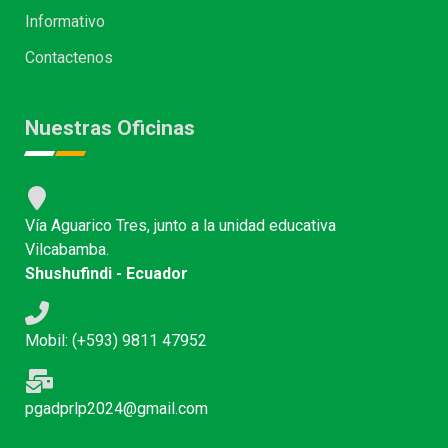
Informativo
Contactenos
Nuestras Oficinas
Vía Aguarico Tres, junto a la unidad educativa
Vilcabamba.
Shushufindi - Ecuador
Mobil: (+593) 9811 47952
pgadprlp2024@gmail.com