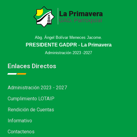
Abg. Ángel Bolívar Meneces Jacome.
PRESIDENTE GADPR - La Primavera
Administración 2023 -2027
Enlaces Directos
Administración 2023 - 2027
Cumplimiento LOTAIP
Rendición de Cuentas
Informativo
Contactenos