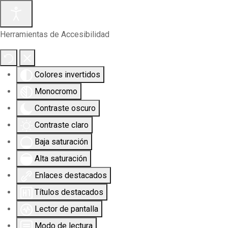
Herramientas de Accesibilidad
Colores invertidos
Monocromo
Contraste oscuro
Contraste claro
Baja saturación
Alta saturación
Enlaces destacados
Títulos destacados
Lector de pantalla
Modo de lectura