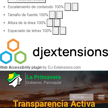
Escalamiento de contenido
100
%
Tamaño de fuente
100
%
Altura de la línea
100
%
Espaciado de letras
100
%
Web Accessibility plugin
by DJ-Extensions.com
Buscar
Transparencia Activa