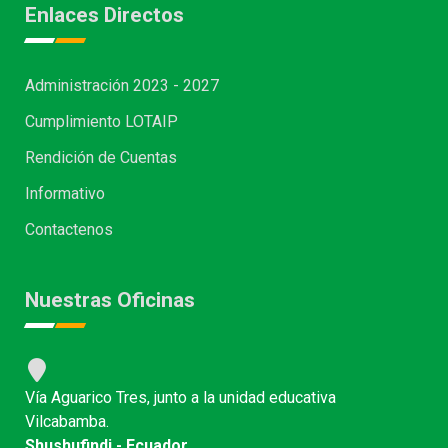
Enlaces Directos
Administración 2023 - 2027
Cumplimiento LOTAIP
Rendición de Cuentas
Informativo
Contactenos
Nuestras Oficinas
Vía Aguarico Tres, junto a la unidad educativa
Vilcabamba.
Shushufindi - Ecuador