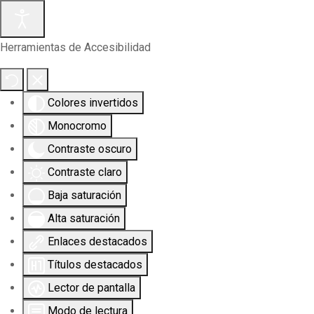
Herramientas de Accesibilidad
Colores invertidos
Monocromo
Contraste oscuro
Contraste claro
Baja saturación
Alta saturación
Enlaces destacados
Títulos destacados
Lector de pantalla
Modo de lectura