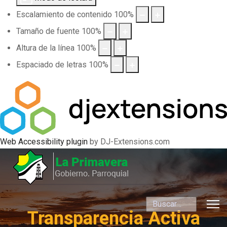
Escalamiento de contenido
100
%
Tamaño de fuente
100
%
Altura de la línea
100
%
Espaciado de letras
100
%
Web Accessibility plugin
by DJ-Extensions.com
Buscar
Transparencia Activa