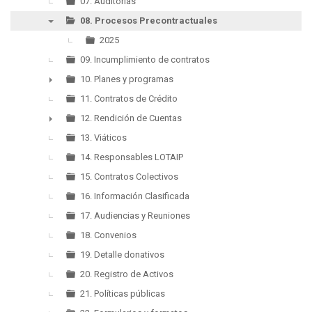
►
07. Auditorias
08. Procesos Precontractuales
▼
2025
09. Incumplimiento de contratos
10. Planes y programas
►
11. Contratos de Crédito
12. Rendición de Cuentas
►
13. Viáticos
14. Responsables LOTAIP
15. Contratos Colectivos
16. Información Clasificada
17. Audiencias y Reuniones
18. Convenios
19. Detalle donativos
20. Registro de Activos
21. Políticas públicas