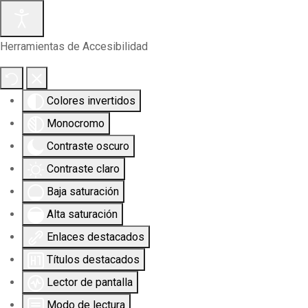
Herramientas de Accesibilidad
Colores invertidos
Monocromo
Contraste oscuro
Contraste claro
Baja saturación
Alta saturación
Enlaces destacados
Títulos destacados
Lector de pantalla
Modo de lectura