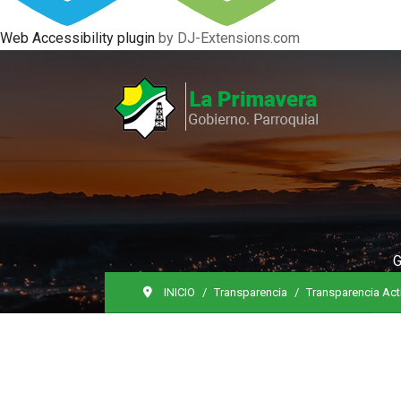
Web Accessibility plugin
by DJ-Extensions.com
G
INICIO
Transparencia
Transparencia Act