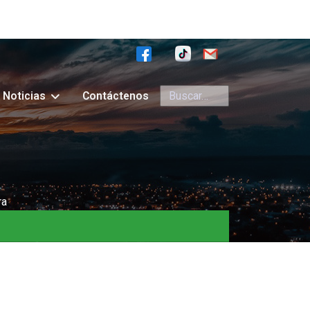
Buscar
Noticias
Contáctenos
ra