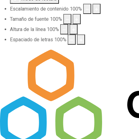
Escalamiento de contenido
100
%
Tamaño de fuente
100
%
Altura de la línea
100
%
Espaciado de letras
100
%