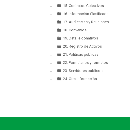
15. Contratos Colectivos
16. Información Clasificada
17. Audiencias y Reuniones
18. Convenios
19. Detalle donativos
20. Registro de Activos
21. Políticas públicas
22. Formularios y formatos
23. Servidores públicos
24. Otra información