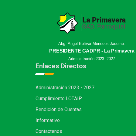
Abg. Ángel Bolívar Meneces Jacome.
PRESIDENTE GADPR - La Primavera
Administración 2023 -2027
Enlaces Directos
Administración 2023 - 2027
Cumplimiento LOTAIP
Rendición de Cuentas
Informativo
Contactenos